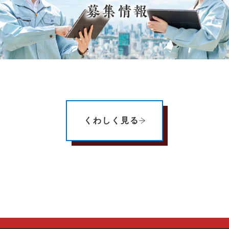
くわしく見る