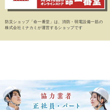
防災ショップ「命一番堂」は、消防・弱電設備一筋の
株式会社ミナカミが運営するショップです