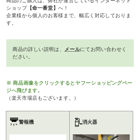
商品のご購入は、弊社が運営しているインターネット
ショップ
【命一番堂】
へ！
企業様から個人のお客様まで、幅広く対応しておりま
す。
商品の詳しい説明は、
メール
にてお問い合わせく
ださい。
※ 商品画像をクリックするとヤフーショッピングペー
ジへ飛びます。
（楽天市場店もございます。）
警報機
消火器