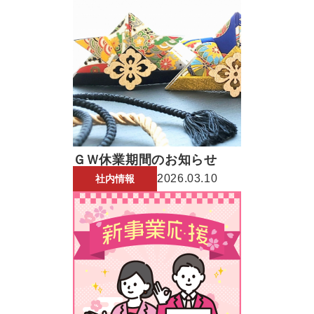
ＧＷ休業期間のお知らせ
2026.03.10
社内情報