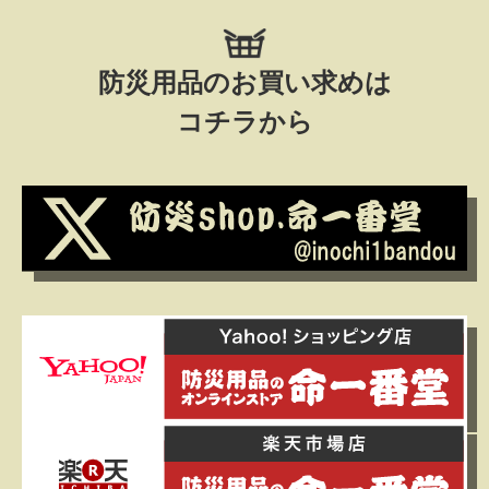
防災用品のお買い求めは
コチラから