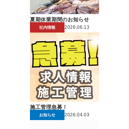
夏期休業期間のお知らせ
2026.06.13
社内情報
施工管理急募！
2026.04.03
お知らせ