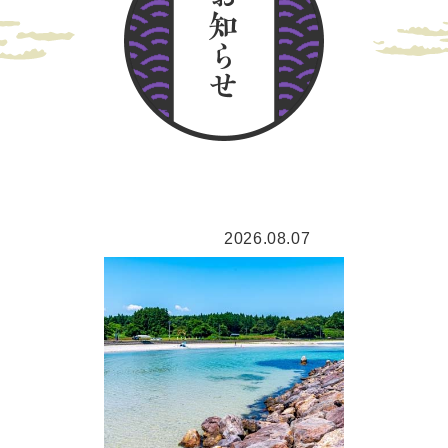
2026.08.07
未分類