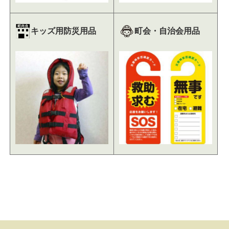
キッズ用防災用品
町会・自治会用品