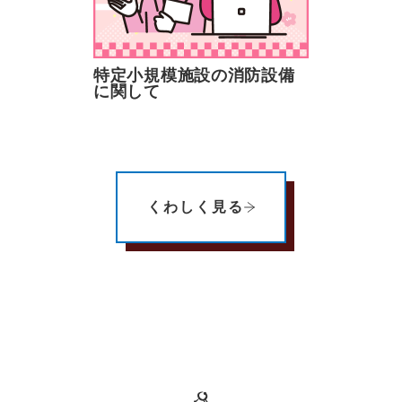
特定小規模施設の消防設備
に関して
くわしく見る