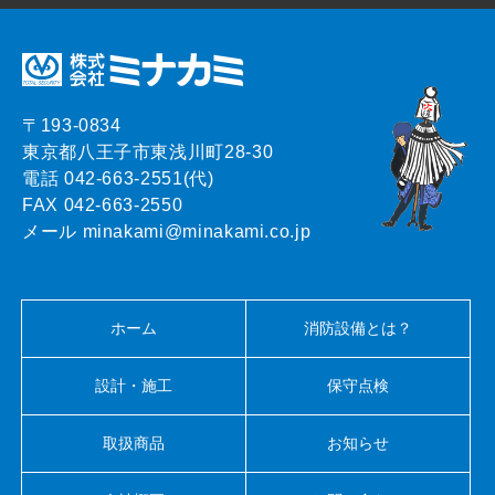
〒193-0834
東京都八王子市東浅川町28-30
電話 042-663-2551(代)
FAX 042-663-2550
メール minakami@minakami.co.jp
ホーム
消防設備とは？
設計・施工
保守点検
取扱商品
お知らせ