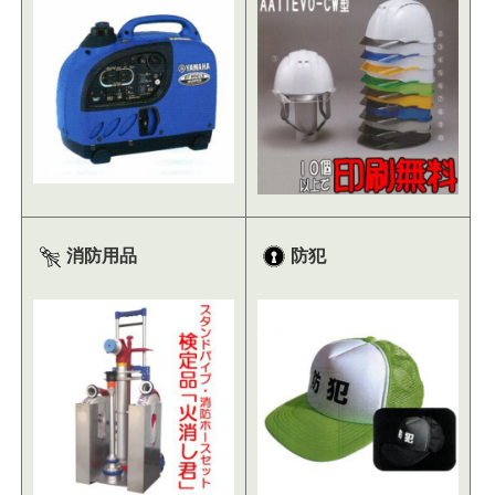
消防用品
防犯