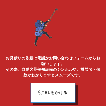
お見積りの依頼は電話かお問い合わせフォームからお
願いします。
その際、自動火災報知設備のシンボルや、機器名・個
数がわかりますとスムーズです。
TELをかける