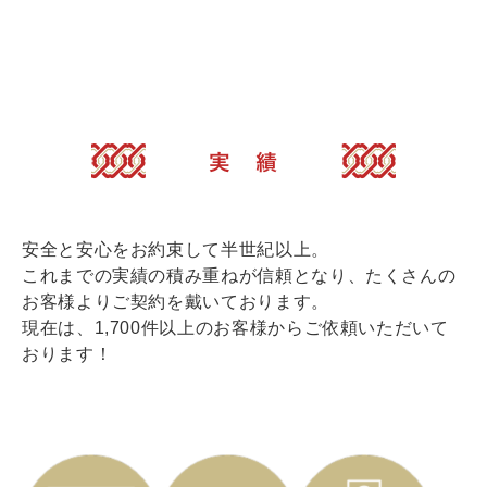
安全と安心をお約束して半世紀以上。
これまでの実績の積み重ねが信頼となり、たくさんの
お客様よりご契約を戴いております。
現在は、1,700件以上のお客様からご依頼いただいて
おります！