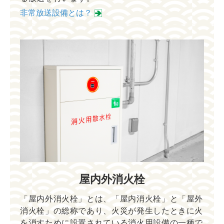
非常放送設備とは？
屋内外消火栓
「屋内外消火栓」とは、「屋内消火栓」と「屋外
消火栓」の総称であり、火災が発生したときに火
を消すために設置されている消火用設備の一種で