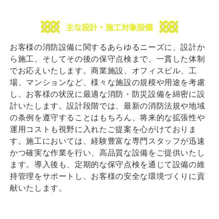
お客様の消防設備に関するあらゆるニーズに、設計か
ら施工、そしてその後の保守点検まで、一貫した体制
でお応えいたします。商業施設、オフィスビル、工
場、マンションなど、様々な施設の規模や用途を考慮
し、お客様の状況に最適な消防・防災設備を綿密に設
計いたします。設計段階では、最新の消防法規や地域
の条例を遵守することはもちろん、将来的な拡張性や
運用コストも視野に入れたご提案を心がけておりま
す。施工においては、経験豊富な専門スタッフが迅速
かつ確実な作業を行い、高品質な設備をご提供いたし
ます。導入後も、定期的な保守点検を通じて設備の維
持管理をサポートし、お客様の安全な環境づくりに貢
献いたします。