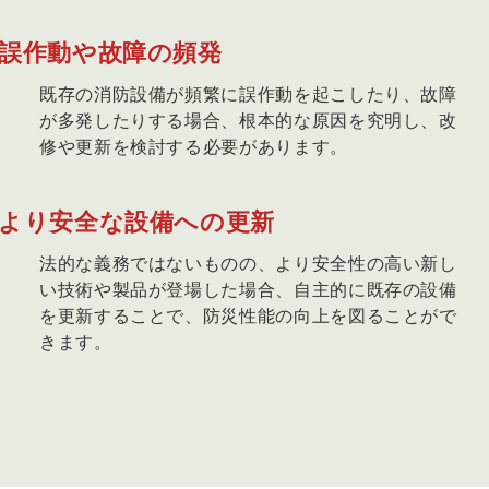
誤作動や故障の頻発
既存の消防設備が頻繁に誤作動を起こしたり、故障
が多発したりする場合、根本的な原因を究明し、改
修や更新を検討する必要があります。
より安全な設備への更新
法的な義務ではないものの、より安全性の高い新し
い技術や製品が登場した場合、自主的に既存の設備
を更新することで、防災性能の向上を図ることがで
きます。