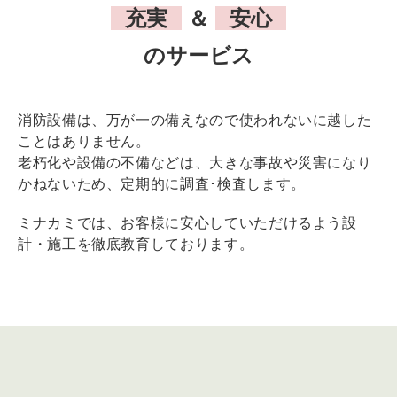
充実
＆
安心
のサービス
消防設備は、万が一の備えなので使われないに越した
ことはありません。
老朽化や設備の不備などは、大きな事故や災害になり
かねないため、定期的に調査･検査します。
ミナカミでは、お客様に安心していただけるよう設
計・施工を徹底教育しております。