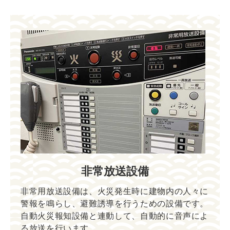
非常放送設備
非常用放送設備は、火災発生時に建物内の人々に
警報を鳴らし、避難誘導を行うための設備です。
自動火災報知設備と連動して、自動的に音声によ
る放送を行います。