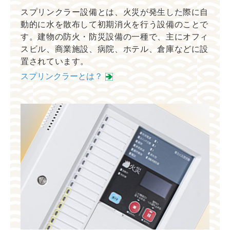
スプリンクラー設備とは、火災が発生した際に自
動的に水を散布して初期消火を行う設備のことで
す。建物の防火・防災設備の一種で、主にオフィ
スビル、商業施設、病院、ホテル、倉庫などに設
置されています。
スプリンクラーとは？