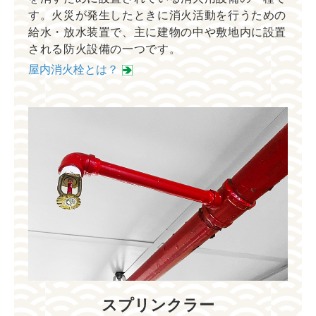
す。火災が発生したときに消火活動を行うための
給水・放水装置で、主に建物の中や敷地内に設置
される防火設備の一つです。
屋内消火栓とは？
スプリンクラー