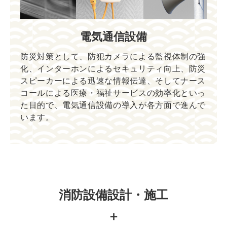
電気通信設備
防災対策として、防犯カメラによる監視体制の強
化、インターホンによるセキュリティ向上、防災
スピーカーによる迅速な情報伝達、そしてナース
コールによる医療・福祉サービスの効率化といっ
た目的で、電気通信設備の導入が各方面で進んで
います。
消防設備設計・施工
＋