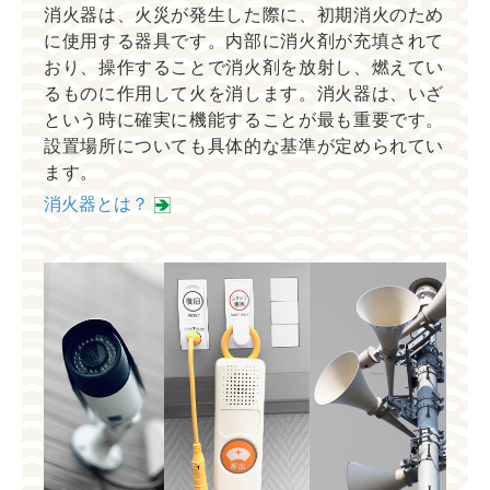
消火器は、火災が発生した際に、初期消火のため
に使用する器具です。内部に消火剤が充填されて
おり、操作することで消火剤を放射し、燃えてい
るものに作用して火を消します。消火器は、いざ
という時に確実に機能することが最も重要です。
設置場所についても具体的な基準が定められてい
ます。
消火器とは？