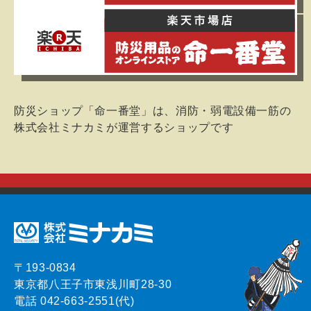
防災ショップ「命一番堂」は、消防・弱電設備一筋の
株式会社ミナカミが運営するショップです
〒193-0834
東京都八王子市東浅川町28-30
電話 042-663-2551(代)