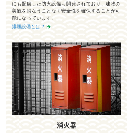
にも配慮した防火設備も開発されており、建物の
美観を損なうことなく安全性を確保することが可
能になっています。
排煙設備とは？
消火器