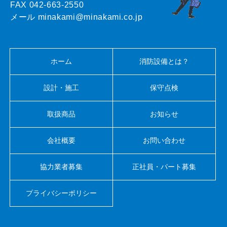
FAX 042-663-2550
メール minakami@minakami.co.jp
ホーム
消防設備とは？
設計・施工
保守点検
取扱商品
お知らせ
会社概要
お問い合わせ
協力業者募集
正社員・パート募集
プライバシーポリシー