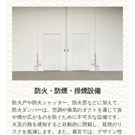
防火・防煙・排煙設備
防火戸や防火シャッター、防火窓などに加えて、
防火ダンパーは、空調や換気のダクトを通じて炎
や煙が広がるのを防ぐために不可欠な設備です。
火災の熱を感知すると自動的に閉鎖し、延焼のリ
スクを低減します。また、最近では、デザイン性