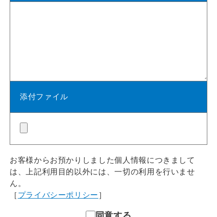
添付ファイル
お客様からお預かりしました個人情報につきまして
は、上記利用目的以外には、一切の利用を行いませ
ん。
［
プライバシーポリシー
］
同意する