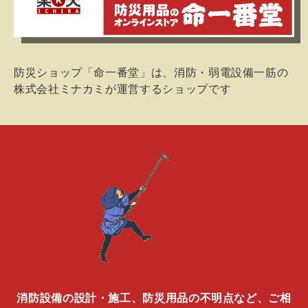
防災ショップ「命一番堂」は、消防・弱電設備一筋の
株式会社ミナカミが運営するショップです
消防設備の設計・施工、防災用品の不明点など、ご相