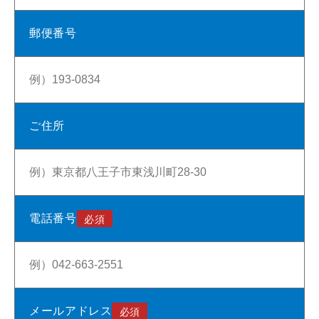
郵便番号
ご住所
電話番号
メールアドレス