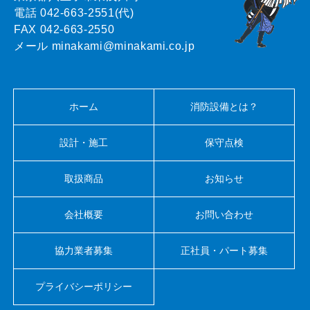
電話 042-663-2551(代)
FAX 042-663-2550
メール minakami@minakami.co.jp
ホーム
消防設備とは？
設計・施工
保守点検
取扱商品
お知らせ
会社概要
お問い合わせ
協力業者募集
正社員・パート募集
プライバシーポリシー