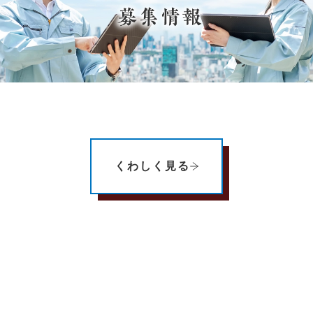
くわしく見る