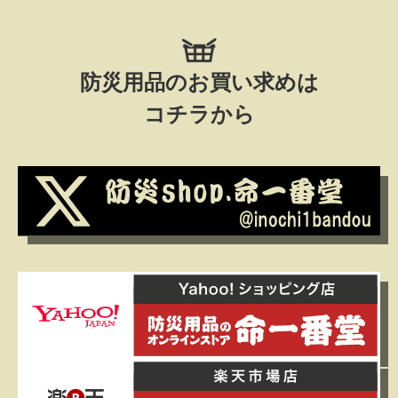
防災用品のお買い求めは
コチラから