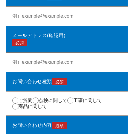
メールアドレス(確認用)
お問い合わせ種類
ご質問
点検に関して
工事に関して
商品に関して
お問い合わせ内容