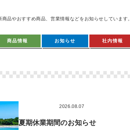
新商品やおすすめ商品、
営業情報などをお知らせしています
商品情報
お知らせ
社内情報
未分類
2026.08.07
夏期休業期間のお知らせ