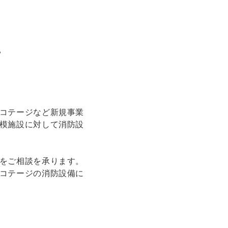
て
コテージなど新規事業
模施設に対して消防設
をご相談を承ります。
コテージの消防設備に