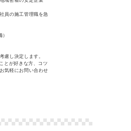
地域密着の安定企業
社員の施工管理職を急
備）
考慮し決定します。
ることが好きな方、コツ
お気軽にお問い合わせ