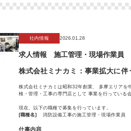
社内情報
2026.01.28
求人情報 施工管理・現場作業員
株式会社ミナカミ：事業拡大に伴
株式会社ミナカミは昭和32年創業、 多摩エリアを
検・管理・工事の専門店として 事業を行っている
現在、以下の職種で募集を行っています。
[職種名]
消防設備工事の施工管理・現場作業員
仕事内容