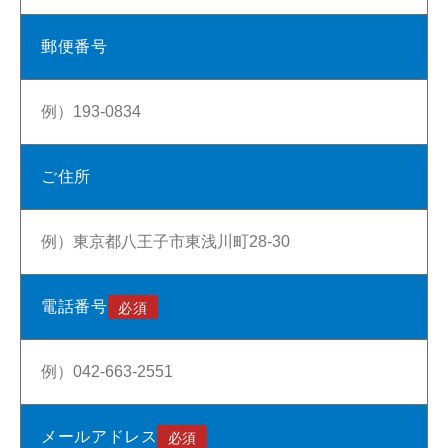
郵便番号
ご住所
電話番号
メールアドレス