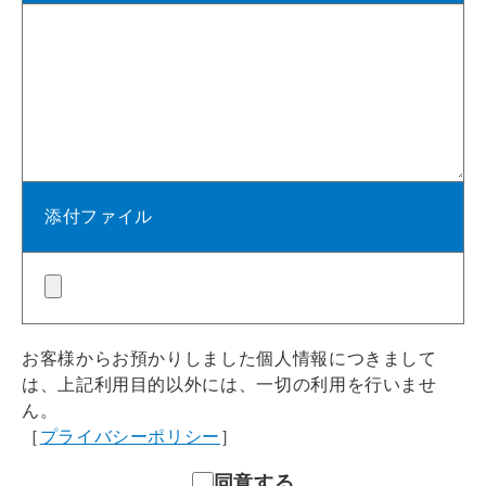
添付ファイル
お客様からお預かりしました個人情報につきまして
は、上記利用目的以外には、一切の利用を行いませ
ん。
［
プライバシーポリシー
］
同意する