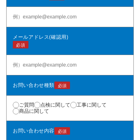
メールアドレス(確認用)
お問い合わせ種類
ご質問
点検に関して
工事に関して
商品に関して
お問い合わせ内容