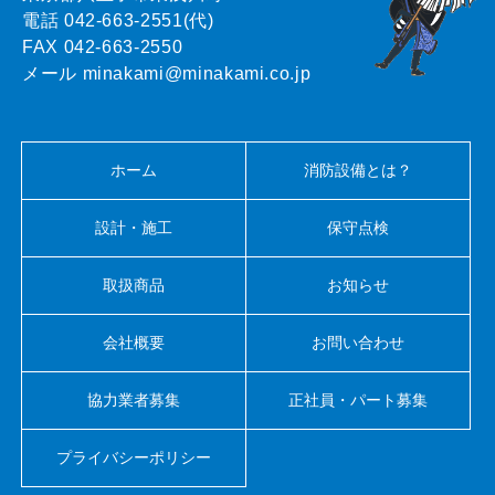
電話 042-663-2551(代)
FAX 042-663-2550
メール minakami@minakami.co.jp
ホーム
消防設備とは？
設計・施工
保守点検
取扱商品
お知らせ
会社概要
お問い合わせ
協力業者募集
正社員・パート募集
プライバシーポリシー