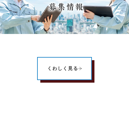
くわしく見る