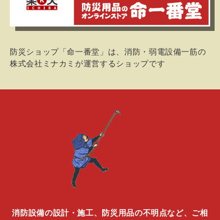
防災ショップ「命一番堂」は、消防・弱電設備一筋の
株式会社ミナカミが運営するショップです
消防設備の設計・施工、防災用品の不明点など、ご相