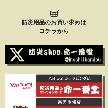
防災用品のお買い求めは
コチラから