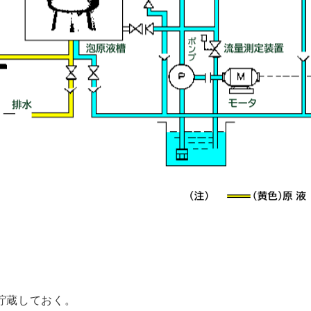
に貯蔵しておく。