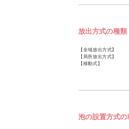
放出方式の種類
【全域放出方式】
【局所放出方式】
【移動式】
泡の設置方式の