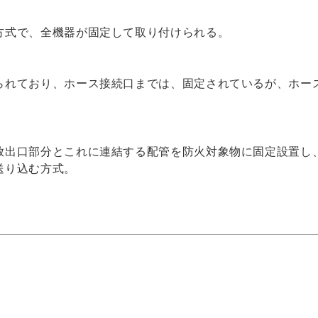
式で、全機器が固定して取り付けられる。
ており、ホース接続口までは、固定されているが、ホー
口部分とこれに連結する配管を防火対象物に固定設置し
送り込む方式。