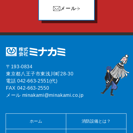
メール
〒193-0834
東京都八王子市東浅川町28-30
電話 042-663-2551(代)
FAX 042-663-2550
メール minakami@minakami.co.jp
ホーム
消防設備とは？