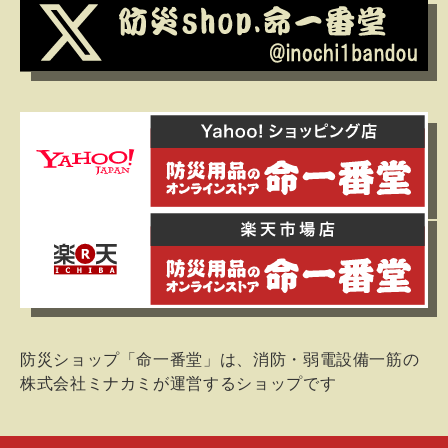
防災ショップ「命一番堂」は、消防・弱電設備一筋の
株式会社ミナカミが運営するショップです