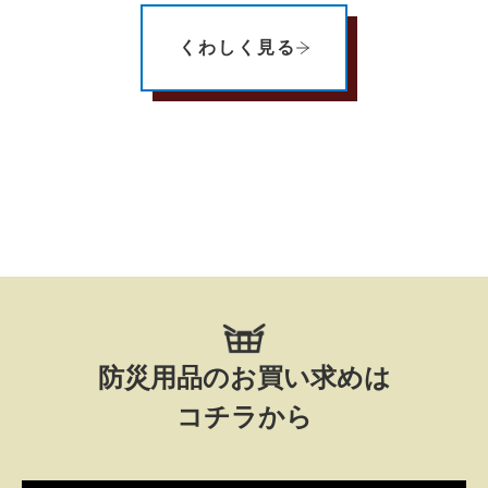
くわしく見る
防災用品のお買い求めは
コチラから