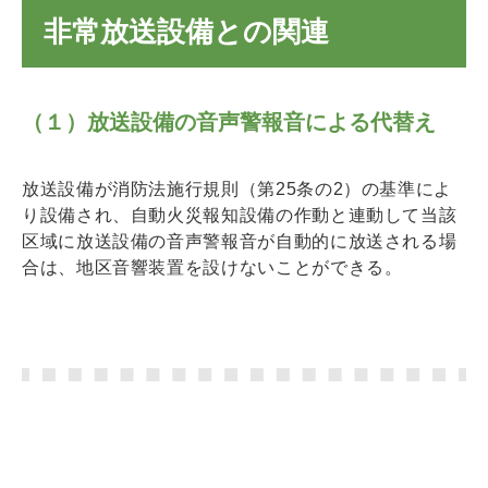
非常放送設備との関連
（１）放送設備の音声警報音による代替え
放送設備が消防法施行規則（第25条の2）の基準によ
り設備され、自動火災報知設備の作動と連動して当該
区域に放送設備の音声警報音が自動的に放送される場
合は、地区音響装置を設けないことができる。