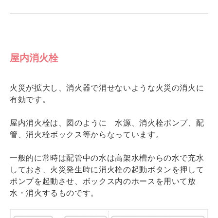
屋内消火栓
火災が拡大し、消火器で消せないような火災の消火に
有効です。
屋内消火栓は、図のように 水源、消火栓ポンプ、配
管、消火栓ボックス等からなっています。
一般的に常時は配管中の水は高架水槽からの水で充水
しておき、火災発生時に消火栓の起動ボタンを押して
ポンプを起動させ、ボックス内のホースを用いて放
水・消火するものです。