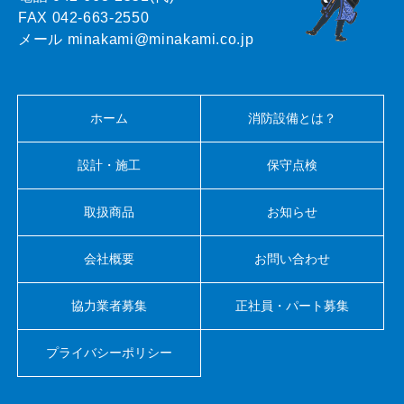
FAX 042-663-2550
メール minakami@minakami.co.jp
ホーム
消防設備とは？
設計・施工
保守点検
取扱商品
お知らせ
会社概要
お問い合わせ
協力業者募集
正社員・パート募集
プライバシーポリシー