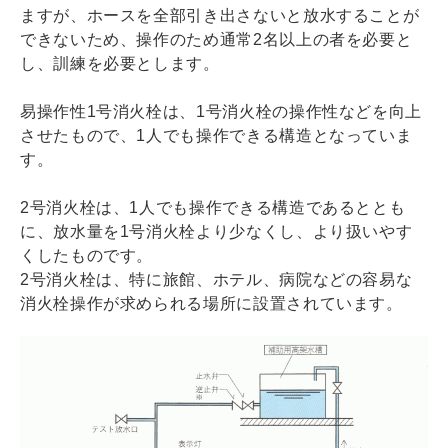
ますが、ホースを全部引き出さないと放水することが
できないため、操作のため通常2名以上の者を必要と
し、訓練を必要とします。
易操作性1号消火栓は、1号消火栓の操作性などを向上
させたもので、1人でも操作できる構造となっていま
す。
2号消火栓は、1人でも操作できる構造であるととも
に、放水量を1号消火栓より少なくし、より扱いやす
くしたものです。
2号消火栓は、特に旅館、ホテル、病院などの容易な
消火栓操作が求められる場所に設置されています。