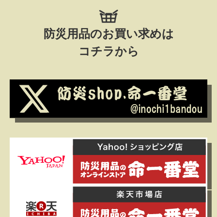
防災用品のお買い求めは
コチラから