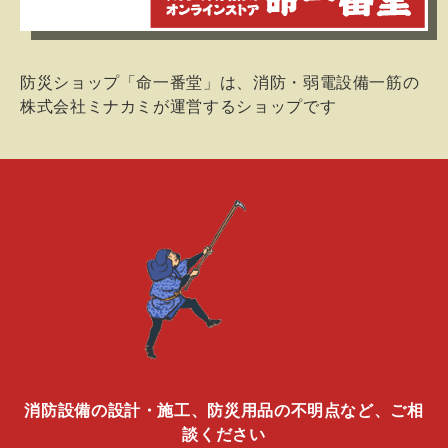
防災ショップ「命一番堂」は、消防・弱電設備一筋の
株式会社ミナカミが運営するショップです
消防設備の設計・施工、防災用品の不明点など、ご相
談ください