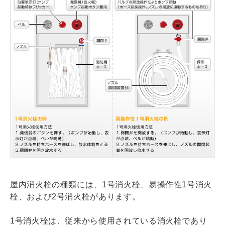
屋内消火栓の種類には、1号消火栓、易操作性1号消火
栓、および2号消火栓があります。
1号消火栓は、従来から使用されている消火栓であり