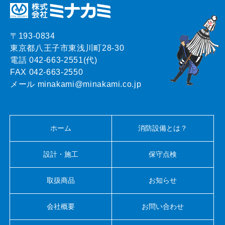
〒193-0834
東京都八王子市東浅川町28-30
電話 042-663-2551(代)
FAX 042-663-2550
メール minakami@minakami.co.jp
ホーム
消防設備とは？
設計・施工
保守点検
取扱商品
お知らせ
会社概要
お問い合わせ