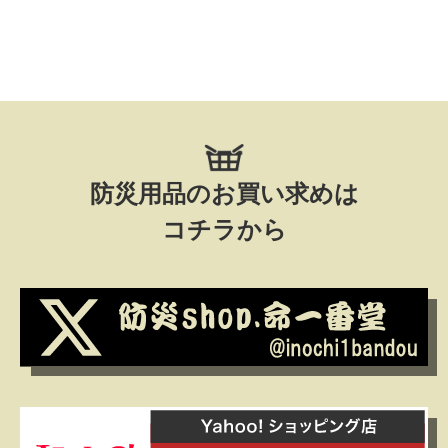
防災用品のお買い求めは
コチラから