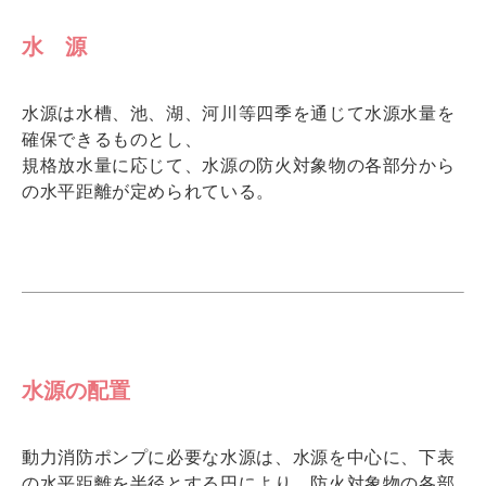
水 源
水源は水槽、池、湖、河川等四季を通じて水源水量を
確保できるものとし、
規格放水量に応じて、水源の防火対象物の各部分から
の水平距離が定められている。
水源の配置
動力消防ポンプに必要な水源は、水源を中心に、下表
の水平距離を半径とする円により、防火対象物の各部