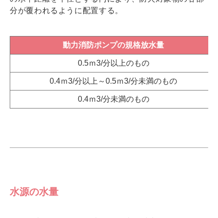
分が覆われるように配置する。
動力消防ポンプの規格放水量
0.5ｍ3/分以上のもの
0.4ｍ3/分以上～0.5ｍ3/分未満のもの
0.4ｍ3/分未満のもの
水源の水量