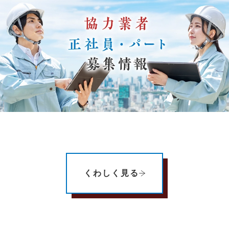
くわしく見る