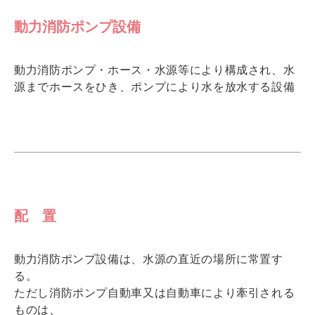
動力消防ポンプ設備
動力消防ポンプ・ホース・水源等により構成され、水
源までホースをひき、ポンプにより水を放水する設備
配 置
動力消防ポンプ設備は、水源の直近の場所に常置す
る。
ただし消防ポンプ自動車又は自動車により牽引される
ものは、