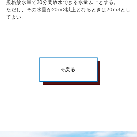
規格放水量で20分間放水できる水量以上とする。
ただし、その水量が20ｍ3以上となるときは20ｍ3とし
てよい。
戻る