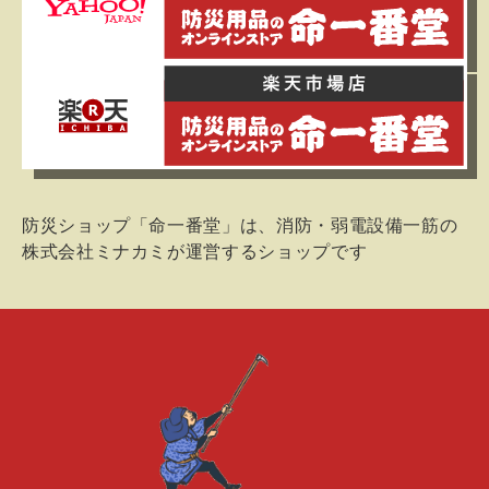
防災ショップ「命一番堂」は、消防・弱電設備一筋の
株式会社ミナカミが運営するショップです