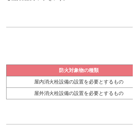
防火対象物の種類
屋内消火栓設備の設置を必要とするもの
屋外消火栓設備の設置を必要とするもの