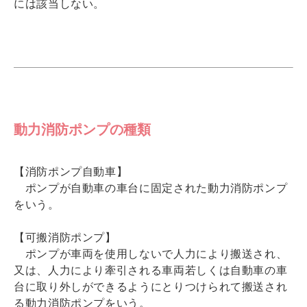
には該当しない。
動力消防ポンプの種類
【消防ポンプ自動車】
ポンプが自動車の車台に固定された動力消防ポンプ
をいう。
【可搬消防ポンプ】
ポンプが車両を使用しないで人力により搬送され、
又は、人力により牽引される車両若しくは自動車の車
台に取り外しができるようにとりつけられて搬送され
る動力消防ポンプをいう。