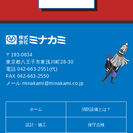
〒193-0834
東京都八王子市東浅川町28-30
電話 042-663-2551(代)
FAX 042-663-2550
メール minakami@minakami.co.jp
ホーム
消防設備とは？
設計・施工
保守点検