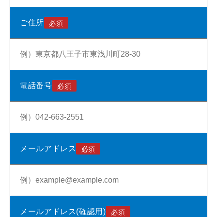
ご住所
電話番号
メールアドレス
メールアドレス(確認用)