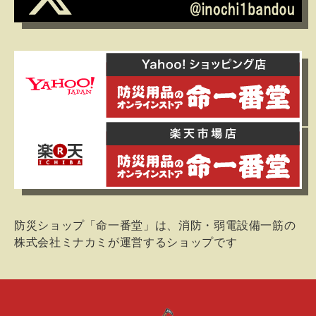
防災ショップ「命一番堂」は、消防・弱電設備一筋の
株式会社ミナカミが運営するショップです