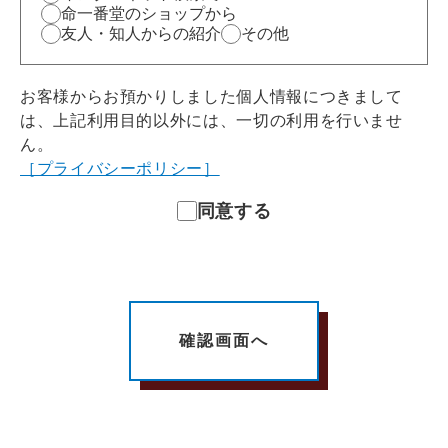
命一番堂のショップから
友人・知人からの紹介
その他
お客様からお預かりしました個人情報につきまして
は、上記利用目的以外には、一切の利用を行いませ
ん。
［プライバシーポリシー］
同意する