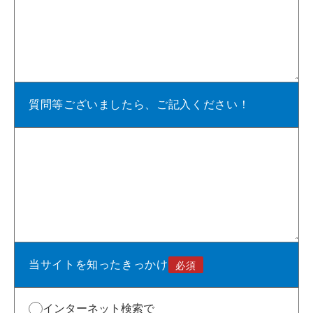
質問等ございましたら、ご記入ください！
当サイトを知ったきっかけ
インターネット検索で