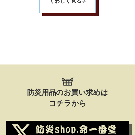
くわしく見る
防災用品のお買い求めは
コチラから