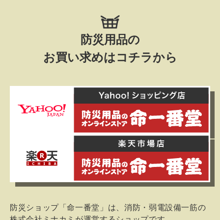
防災用品の
お買い求めはコチラから
防災ショップ「命一番堂」は、消防・弱電設備一筋の
株式会社ミナカミが運営するショップです